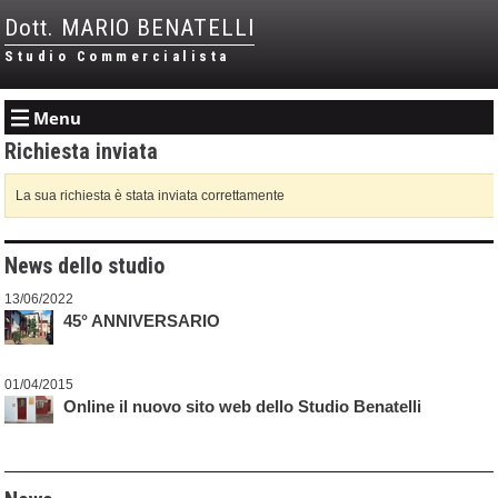
Dott. MARIO BENATELLI
Studio Commercialista
Menu
Richiesta inviata
La sua richiesta è stata inviata correttamente
News dello studio
13/06/2022
45° ANNIVERSARIO
01/04/2015
Online il nuovo sito web dello Studio Benatelli