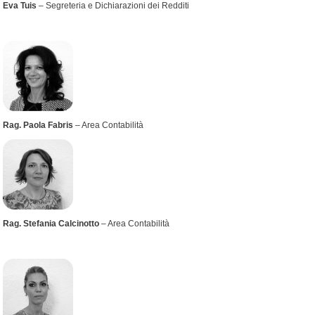
Eva Tuis
– Segreteria e Dichiarazioni dei Redditi
Rag. Paola Fabris
– Area Contabilità
Rag. Stefania Calcinotto
– Area Contabilità