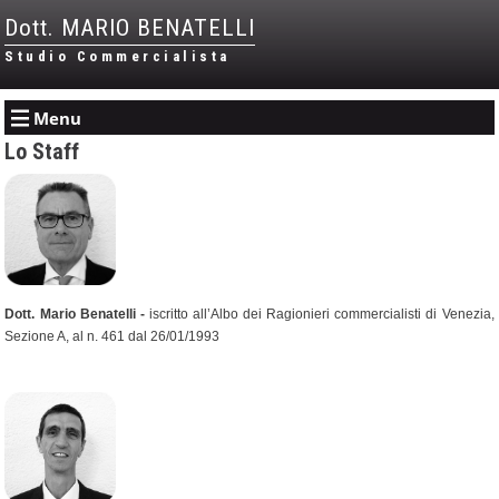
Dott. MARIO BENATELLI
Studio Commercialista
Menu
Lo Staff
Dott. Mario Benatelli -
iscritto all’Albo dei Ragionieri commercialisti di Venezia,
Sezione A, al n. 461 dal 26/01/1993