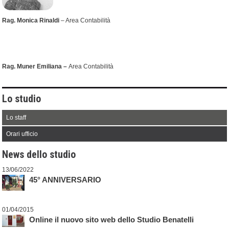
Rag. Monica Rinaldi
– Area Contabilità
Rag. Muner Emiliana
–
Area Contabilità
Lo studio
Lo staff
Orari ufficio
News dello studio
13/06/2022
45° ANNIVERSARIO
01/04/2015
Online il nuovo sito web dello Studio Benatelli