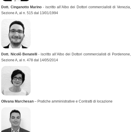
Do
tt.
Cinganotto Marino
- iscritto all’Albo dei Dottori commercialisti di Venezia,
Sezione A, al n. 515 dal 13/01/1994
Dott. Ni
colò Benatelli
- iscritto all’Albo dei Dottori commercialisti di Pordenone,
Sezione A, al n. 478 dal 14/05/2014
Olivana Marchesan
– Pratiche amministrative e Contratti di locazione