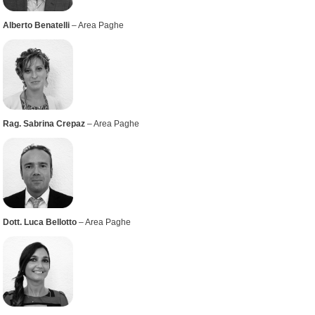
Alberto Benatelli
– Area Paghe
Rag. Sabrina Crepaz
– Area Paghe
Dott. Luca Bellotto
– Area Paghe