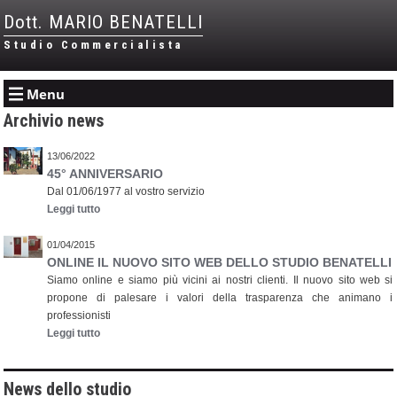
Dott. MARIO BENATELLI
Studio Commercialista
Menu
Archivio news
13/06/2022
45° ANNIVERSARIO
Dal 01/06/1977 al vostro servizio
Leggi tutto
01/04/2015
ONLINE IL NUOVO SITO WEB DELLO STUDIO BENATELLI
Siamo online e siamo più vicini ai nostri clienti. Il nuovo sito web si
propone di palesare i valori della trasparenza che animano i
professionisti
Leggi tutto
News dello studio